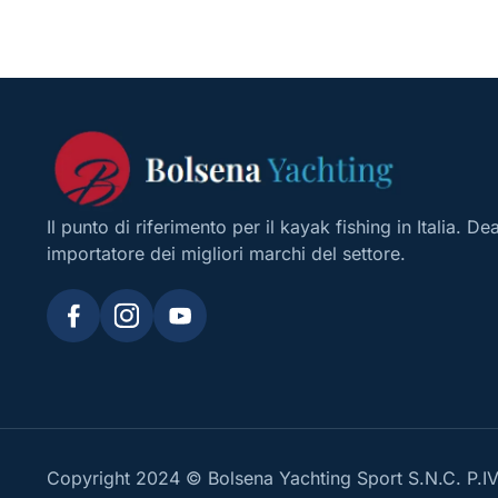
Il punto di riferimento per il kayak fishing in Italia. De
importatore dei migliori marchi del settore.
Copyright 2024 © Bolsena Yachting Sport S.N.C. P.I