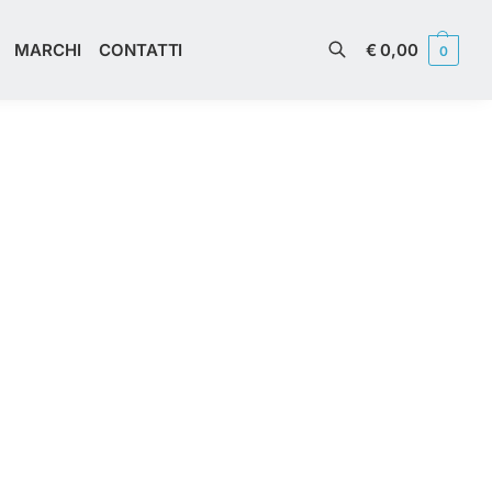
€
0,00
MARCHI
CONTATTI
0
Cerca