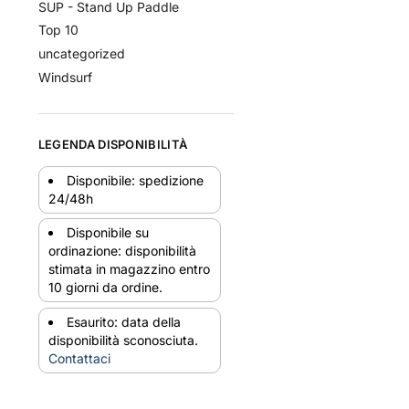
SUP - Stand Up Paddle
Top 10
uncategorized
Windsurf
LEGENDA DISPONIBILITÀ
Disponibile: spedizione
24/48h
Disponibile su
ordinazione: disponibilità
stimata in magazzino entro
10 giorni da ordine.
Esaurito: data della
disponibilità sconosciuta.
Contattaci