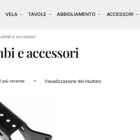
K
VELA
TAVOLE
ABBIGLIAMENTO
ACCESSORI
cambi e accessori
bi e accessori
Visualizzazione del risultato