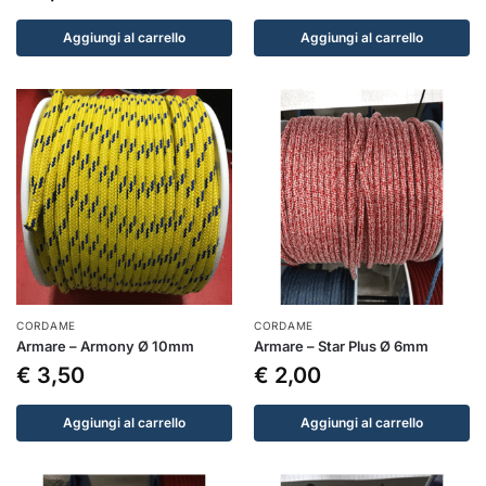
Aggiungi al carrello
Aggiungi al carrello
CORDAME
CORDAME
Armare – Armony Ø 10mm
Armare – Star Plus Ø 6mm
€
3,50
€
2,00
Aggiungi al carrello
Aggiungi al carrello