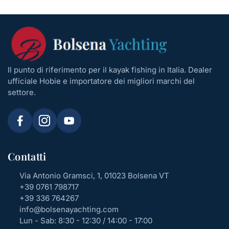
Il punto di riferimento per il kayak fishing in Italia. Dealer
ufficiale Hobie e importatore dei migliori marchi del
settore.
Contatti
Via Antonio Gramsci, 1, 01023 Bolsena VT
+39 0761 798717
+39 336 764267
info@bolsenayachting.com
Lun - Sab: 8:30 - 12:30 / 14:00 - 17:00