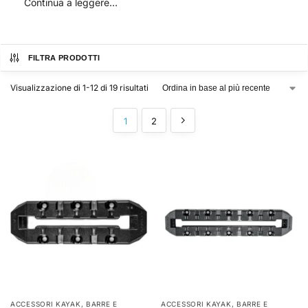
Continua a leggere…
FILTRA PRODOTTI
Visualizzazione di 1-12 di 19 risultati
1
2
ACCESSORI KAYAK
,
BARRE E
ACCESSORI KAYAK
,
BARRE E