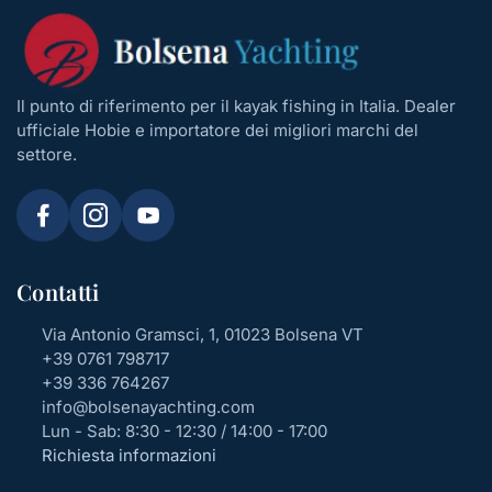
Il punto di riferimento per il kayak fishing in Italia. Dealer
ufficiale Hobie e importatore dei migliori marchi del
settore.
Contatti
Via Antonio Gramsci, 1, 01023 Bolsena VT
+39 0761 798717
+39 336 764267
info@bolsenayachting.com
Lun - Sab: 8:30 - 12:30 / 14:00 - 17:00
Richiesta informazioni