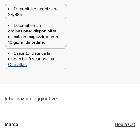
Disponibile: spedizione
24/48h
Disponibile su
ordinazione: disponibilità
stimata in magazzino entro
10 giorni da ordine.
Esaurito: data della
disponibilità sconosciuta.
Contattaci
Informazioni aggiuntive
Marca
Hobie Cat