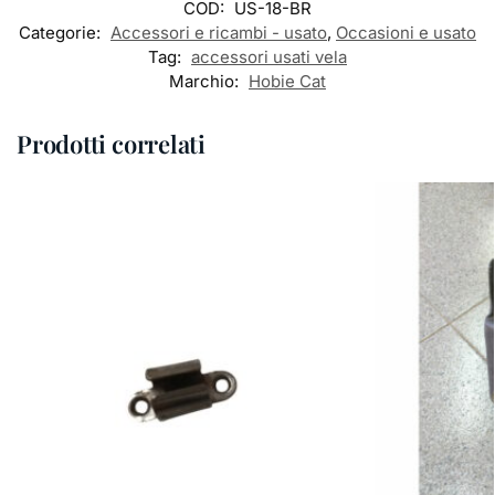
COD:
US-18-BR
Categorie:
Accessori e ricambi - usato
,
Occasioni e usato
Tag:
accessori usati vela
Marchio:
Hobie Cat
Prodotti correlati