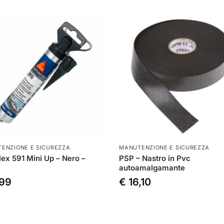
ENZIONE E SICUREZZA
MANUTENZIONE E SICUREZZA
lex 591 Mini Up – Nero –
PSP – Nastro in Pvc
autoamalgamante
99
€
16,10