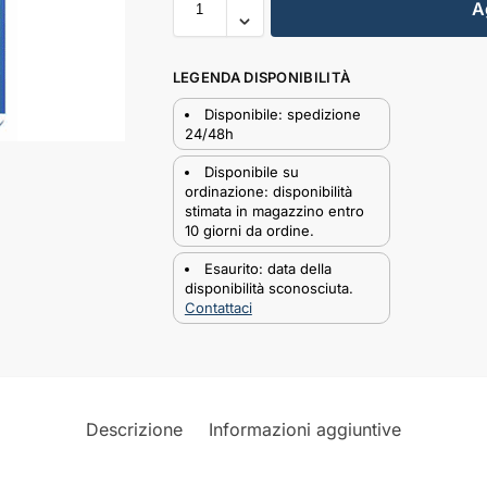
A
LEGENDA DISPONIBILITÀ
Disponibile: spedizione
24/48h
Disponibile su
ordinazione: disponibilità
stimata in magazzino entro
10 giorni da ordine.
Esaurito: data della
disponibilità sconosciuta.
Contattaci
Descrizione
Informazioni aggiuntive