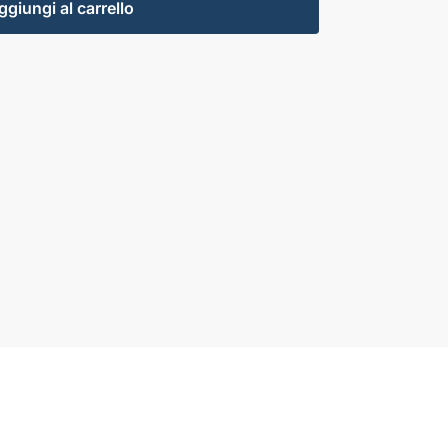
ggiungi al carrello