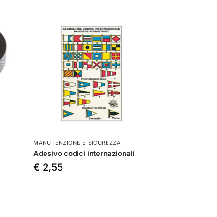
MANUTENZIONE E SICUREZZA
Adesivo codici internazionali
€
2,55