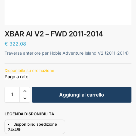
XBAR AI V2 – FWD 2011-2014
€
322,08
Traversa anteriore per Hobie Adventure Island V2 (2011-2014)
Disponibile su ordinazione
Aggiungi al carrello
LEGENDA DISPONIBILITÀ
Disponibile: spedizione
24/48h