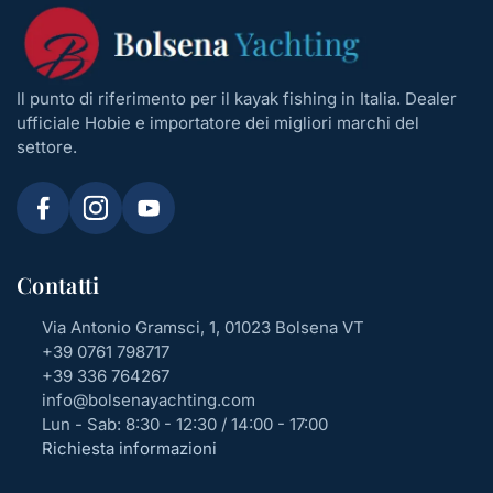
Il punto di riferimento per il kayak fishing in Italia. Dealer
ufficiale Hobie e importatore dei migliori marchi del
settore.
Contatti
Via Antonio Gramsci, 1, 01023 Bolsena VT
+39 0761 798717
+39 336 764267
info@bolsenayachting.com
Lun - Sab: 8:30 - 12:30 / 14:00 - 17:00
Richiesta informazioni