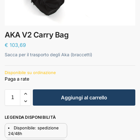
AKA V2 Carry Bag
€
103,69
Sacca per il trasporto degli Aka (braccetti)
Disponibile su ordinazione
Aggiungi al carrello
LEGENDA DISPONIBILITÀ
Disponibile: spedizione
24/48h