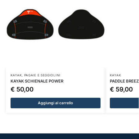
KAYAK
,
PAGAIE E SEGGIOLINI
KAYAK
KAYAK SCHIENALE POWER
PADDLE BREEZ
€
50,00
€
59,00
Aggiungi al carrello