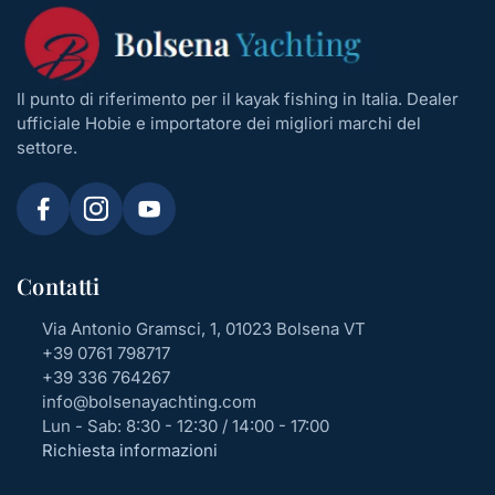
Il punto di riferimento per il kayak fishing in Italia. Dealer
ufficiale Hobie e importatore dei migliori marchi del
settore.
Contatti
Via Antonio Gramsci, 1, 01023 Bolsena VT
+39 0761 798717
+39 336 764267
info@bolsenayachting.com
Lun - Sab: 8:30 - 12:30 / 14:00 - 17:00
Richiesta informazioni