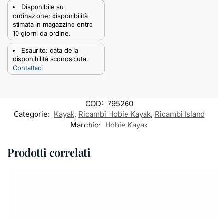
Disponibile su
ordinazione: disponibilità
stimata in magazzino entro
10 giorni da ordine.
Esaurito: data della
disponibilità sconosciuta.
Contattaci
COD:
795260
Categorie:
Kayak
,
Ricambi Hobie Kayak
,
Ricambi Island
Marchio:
Hobie Kayak
Prodotti correlati