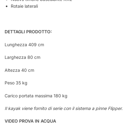
Rotaie laterali
DETTAGLI PRODOTTO:
Lunghezza 409 cm
Larghezza 80 cm
Altezza 40 cm
Peso 35 kg
Carico portata massima 180 kg
Il kayak viene fornito di serie con il sistema a pinne Flipper.
VIDEO PROVA IN ACQUA