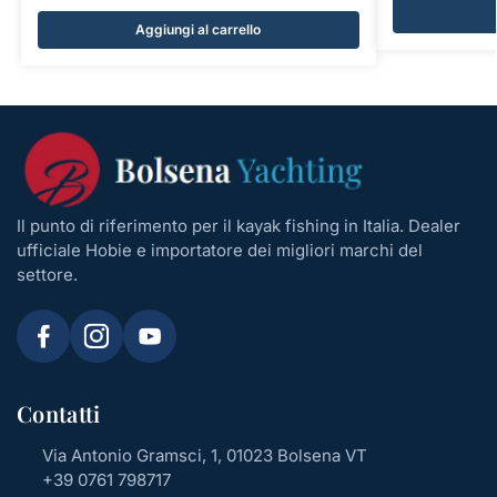
Aggiungi al carrello
Il punto di riferimento per il kayak fishing in Italia. Dealer
ufficiale Hobie e importatore dei migliori marchi del
settore.
Contatti
Via Antonio Gramsci, 1, 01023 Bolsena VT
+39 0761 798717