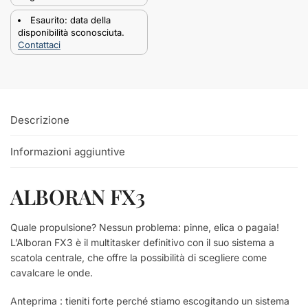
Esaurito: data della
disponibilità sconosciuta.
Contattaci
Descrizione
Informazioni aggiuntive
ALBORAN FX3
Quale propulsione? Nessun problema: pinne, elica o pagaia!
L’Alboran FX3 è il multitasker definitivo con il suo sistema a
scatola centrale, che offre la possibilità di scegliere come
cavalcare le onde.
Anteprima : tieniti forte perché stiamo escogitando un sistema