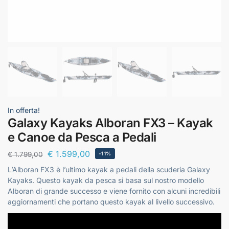
In offerta!
Galaxy Kayaks Alboran FX3 – Kayak
e Canoe da Pesca a Pedali
€
1.599,00
€
1.799,00
-11%
L’Alboran FX3 è l’ultimo kayak a pedali della scuderia Galaxy
Kayaks. Questo kayak da pesca si basa sul nostro modello
Alboran di grande successo e viene fornito con alcuni incredibili
aggiornamenti che portano questo kayak al livello successivo.