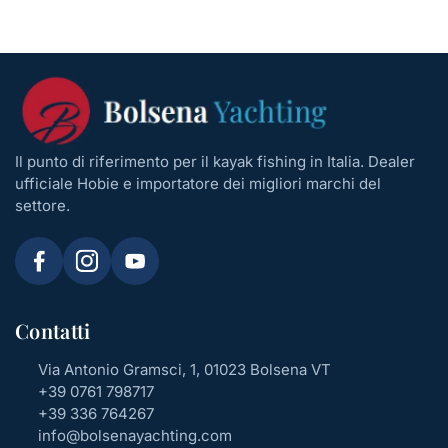
Il punto di riferimento per il kayak fishing in Italia. Dealer
ufficiale Hobie e importatore dei migliori marchi del
settore.
Contatti
Via Antonio Gramsci, 1, 01023 Bolsena VT
+39 0761 798717
+39 336 764267
info@bolsenayachting.com