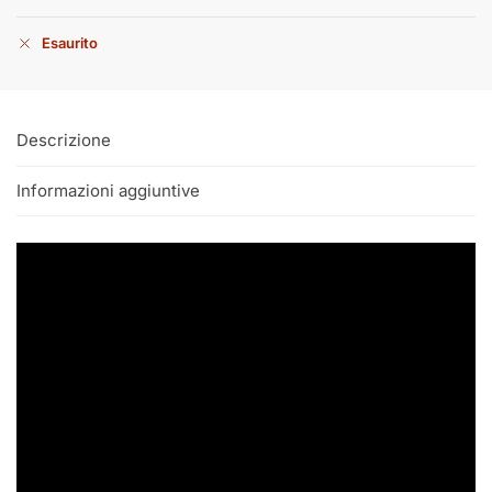
Esaurito
Descrizione
Informazioni aggiuntive