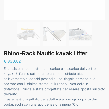
Rhino-Rack Nautic kayak Lifter
€
830,82
E’ un sistema completo per il carico e lo scarico del vostro
kayak. E’ l’unico sul mercato che non richiede alcun
sollevamento di carichi pesanti e una singola persona può
operare con il minimo sforzo utilizzando il verricello in
dotazione. L’unità è stata progettata per essere riposta sul tetto
dell’auto.
Il sistema è progettato per adattarsi alla maggior parte dei
portapacchi con una sporgenza di almeno 10 cm.