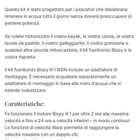
Questo kit è stato progettato per i pescatori che desiderano
rimanere in acqua tutto il giorno senza doversi preoccupare di
perdere potenza.
Se volete motorizzare il vostro kayak, la vostra canoa, la vostra
tavola da paddle, il vostro galleggiante, il vostro gommone o
qualsiasi altra piccola imbarcazione, il kit fuoribordo Bixpy è la
vostra risposta.
Il kit fuoribordo Bixpy K-1 NON include un adattatore di
montaggio. È necessario acquistare separatamente un
adattatore di montaggio in base alla moto d’acqua che si
intende motorizzare
Caratteristiche:
Fa funzionare il motore Bixpy K-1 per oltre 2 ore alla massima
velocità e fino a 24 ore a velocità inferiori – in modo continuo!
La funzione di velocità Warp permette di raggiungere la
velocità massima con un doppio clic