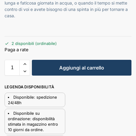
lunga e faticosa giornata in acqua, o quando il tempo si mette
contro di voi e avete bisogno di una spinta in più per tornare a
casa.
2 disponibili (ordinabile)
Aggiungi al carrello
LEGENDA DISPONIBILITÀ
Disponibile: spedizione
24/48h
Disponibile su
ordinazione: disponibilità
stimata in magazzino entro
10 giorni da ordine.