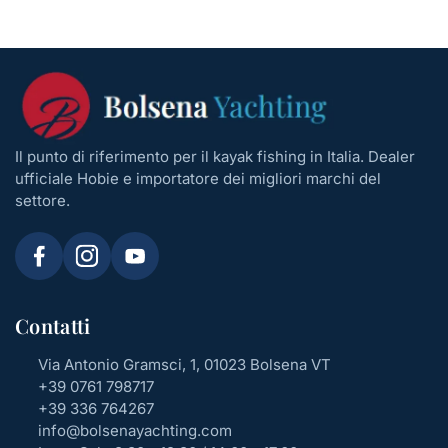
Il punto di riferimento per il kayak fishing in Italia. Dealer
ufficiale Hobie e importatore dei migliori marchi del
settore.
Contatti
Via Antonio Gramsci, 1, 01023 Bolsena VT
+39 0761 798717
+39 336 764267
info@bolsenayachting.com