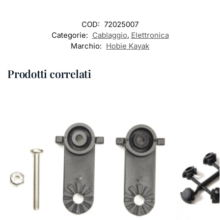
COD:
72025007
Categorie:
Cablaggio
,
Elettronica
Marchio:
Hobie Kayak
Prodotti correlati