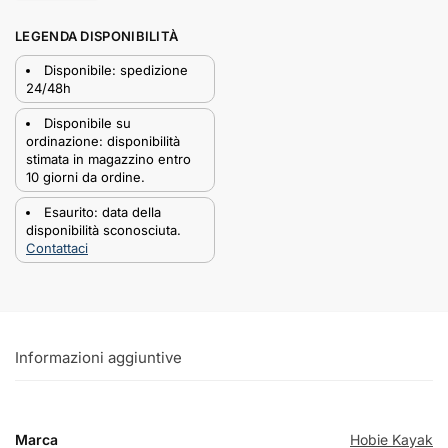
LEGENDA DISPONIBILITÀ
Disponibile: spedizione
24/48h
Disponibile su
ordinazione: disponibilità
stimata in magazzino entro
10 giorni da ordine.
Esaurito: data della
disponibilità sconosciuta.
Contattaci
Informazioni aggiuntive
Marca
Hobie Kayak