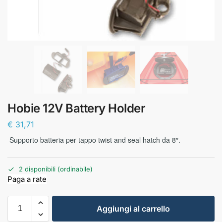
Hobie 12V Battery Holder
€
31,71
Supporto batteria per tappo twist and seal hatch da 8″.
2 disponibili (ordinabile)
Aggiungi al carrello