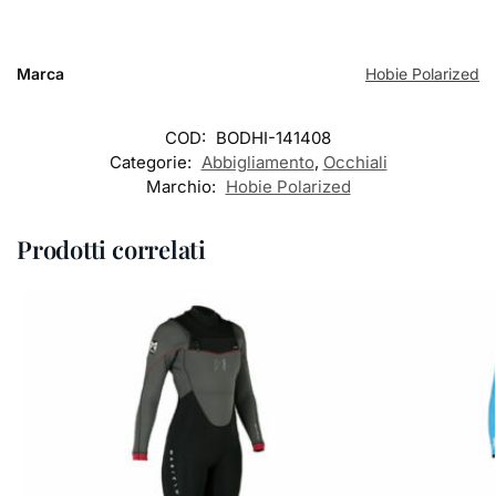
Marca
Hobie Polarized
COD:
BODHI-141408
Categorie:
Abbigliamento
,
Occhiali
Marchio:
Hobie Polarized
Prodotti correlati