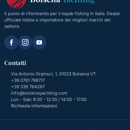
Il punto di riferimento per il kayak fishing in Italia. Dealer
ufficiale Hobie e importatore dei migliori marchi del
settore.
Contatti
Via Antonio Gramsci, 1, 01023 Bolsena VT
+39 0761 798717
+39 336 764267
info@bolsenayachting.com
Lun - Sab: 8:30 - 12:30 / 14:00 - 17:00
Richiesta informazioni