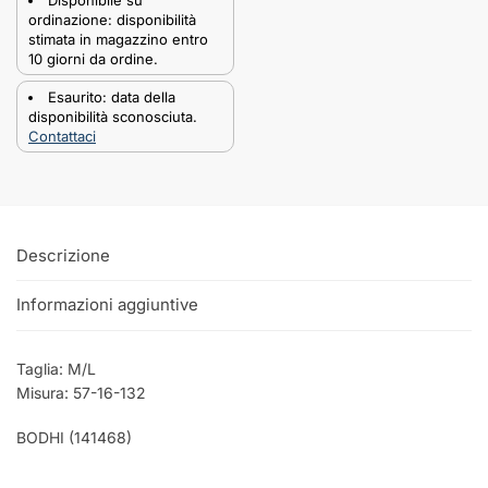
ordinazione: disponibilità
stimata in magazzino entro
10 giorni da ordine.
Esaurito: data della
disponibilità sconosciuta.
Contattaci
Descrizione
Informazioni aggiuntive
Taglia: M/L
Misura: 57-16-132
BODHI (141468)